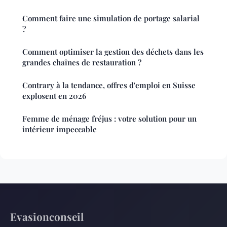
Comment faire une simulation de portage salarial
?
Comment optimiser la gestion des déchets dans les
grandes chaînes de restauration ?
Contrary à la tendance, offres d'emploi en Suisse
explosent en 2026
Femme de ménage fréjus : votre solution pour un
intérieur impeccable
Evasionconseil