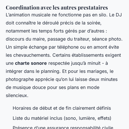
Coordination avec les autres prestataires
L’animation musicale ne fonctionne pas en silo. Le DJ
doit connaître le déroulé précis de la soirée,
notamment les temps forts gérés par d’autres :
discours du maire, passage du traiteur, séance photo.
Un simple échange par téléphone ou en amont évite
les chevauchements. Certains établissements exigent
une
charte sonore
respectée jusqu’à minuit - à
intégrer dans le planning. Et pour les mariages, le
photographe apprécie qu’on lui laisse deux minutes
de musique douce pour ses plans en mode
silencieux.
Horaires de début et de fin clairement définis
Liste du matériel inclus (sono, lumière, effets)
Présence d’une assurance responsabilité civile