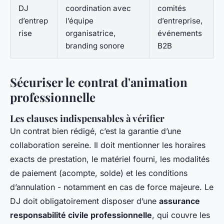
DJ
coordination avec
comités
d’entrep
l’équipe
d’entreprise,
rise
organisatrice,
événements
branding sonore
B2B
Sécuriser le contrat d'animation
professionnelle
Les clauses indispensables à vérifier
Un contrat bien rédigé, c’est la garantie d’une
collaboration sereine. Il doit mentionner les horaires
exacts de prestation, le matériel fourni, les modalités
de paiement (acompte, solde) et les conditions
d’annulation - notamment en cas de force majeure. Le
DJ doit obligatoirement disposer d’une
assurance
responsabilité civile professionnelle
, qui couvre les