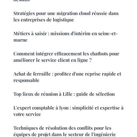
Stratégies pour une migration cloud réussie dans
les entreprises de logistique
Métiers à saisir : missions d'intérim en seine-et-
marne
Comment intégrer efficacement les chatbots pour
améliorer le service client en ligne ?
Achat de ferraille : profitez d'une reprise rapide et
responsable
Top lieux de réunion à Lille : guide de sélection
L'expert comptable à lyon : simplicité et expertise à
votre service
Techniques de résolution des conflits pour les
équipes de projet dans le secteur de l'ingénierie