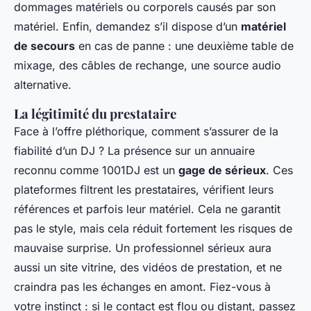
dommages matériels ou corporels causés par son
matériel. Enfin, demandez s’il dispose d’un
matériel
de secours
en cas de panne : une deuxième table de
mixage, des câbles de rechange, une source audio
alternative.
La légitimité du prestataire
Face à l’offre pléthorique, comment s’assurer de la
fiabilité d’un DJ ? La présence sur un annuaire
reconnu comme 1001DJ est un
gage de sérieux
. Ces
plateformes filtrent les prestataires, vérifient leurs
références et parfois leur matériel. Cela ne garantit
pas le style, mais cela réduit fortement les risques de
mauvaise surprise. Un professionnel sérieux aura
aussi un site vitrine, des vidéos de prestation, et ne
craindra pas les échanges en amont. Fiez-vous à
votre instinct : si le contact est flou ou distant, passez