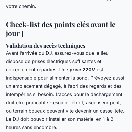
votre chemin.
Check-list des points clés avant le
jour J
Validation des accès techniques
Avant l’arrivée du DJ, assurez-vous que le lieu
dispose de prises électriques suffisantes et
correctement réparties. Une
prise 220V
est
indispensable pour alimenter la sono. Prévoyez aussi
un emplacement dégagé, à l’abri des regards et des
intempéries si besoin. L’accès pour le déchargement
doit être praticable - escalier étroit, ascenseur petit,
ou terrain boueux peuvent vite devenir un casse-tête.
Le DJ doit pouvoir installer son matériel en 1 à 2
heures sans encombre.