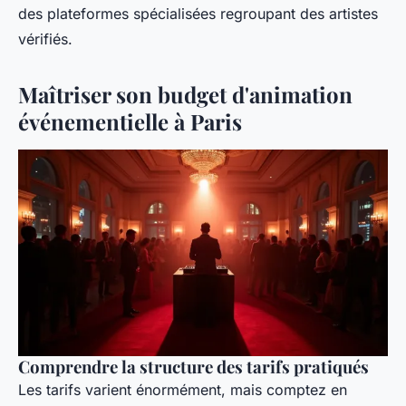
des plateformes spécialisées regroupant des artistes
vérifiés.
Maîtriser son budget d'animation
événementielle à Paris
Comprendre la structure des tarifs pratiqués
Les tarifs varient énormément, mais comptez en