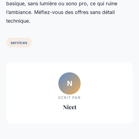
basique, sans lumière ou sono pro, ce qui ruine
l’ambiance. Méfiez-vous des offres sans détail
technique.
services
N
ECRIT PAR
Nicet