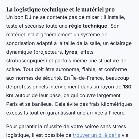
La logistique technique et le matériel pro
Un bon DJ ne se contente pas de mixer : il installe,
teste et sécurise toute une
régie technique
. Son
matériel inclut généralement un système de
sonorisation adapté à la taille de la salle, un éclairage
dynamique (projecteurs,
lyres
, effets
stroboscopiques) et parfois même une structure de
scène. Tout doit être autonome, fiable, et conforme
aux normes de sécurité. En Île-de-France, beaucoup
de professionnels interviennent dans un rayon de
130
km
autour de leur base, ce qui couvre largement
Paris et sa banlieue. Cela évite des frais kilométriques
excessifs tout en garantissant une arrivée à l’heure.
Pour garantir la réussite de votre soirée sans stress
logistique, il est possible de
trouver un dj à paris
via