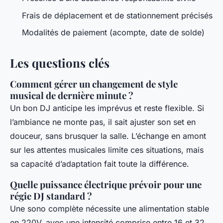
Frais de déplacement et de stationnement précisés
Modalités de paiement (acompte, date de solde)
Les questions clés
Comment gérer un changement de style
musical de dernière minute ?
Un bon DJ anticipe les imprévus et reste flexible. Si
l’ambiance ne monte pas, il sait ajuster son set en
douceur, sans brusquer la salle. L’échange en amont
sur les attentes musicales limite ces situations, mais
sa capacité d’adaptation fait toute la différence.
Quelle puissance électrique prévoir pour une
régie DJ standard ?
Une sono complète nécessite une alimentation stable
en 220V, avec une intensité comprise entre 16 et 32