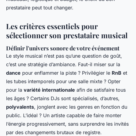
prestataire peut tout changer.
Les critères essentiels pour
sélectionner son prestataire musical
Définir l'univers sonore de votre événement
Le style musical n’est pas qu’une question de goût,
c’est une stratégie d’ambiance. Faut-il miser sur la
dance
pour enflammer la piste ? Privilégier le
RnB
et
les tubes intemporels pour une salle mixte ? Opter
pour la
variété internationale
afin de satisfaire tous
les âges ? Certains DJs sont spécialisés, d’autres,
polyvalents
, jonglent avec les genres en fonction du
public. L’idéal ? Un artiste capable de faire monter
l’énergie progressivement, sans surprendre les invités
par des changements brutaux de registre.