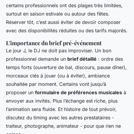
certains professionnels ont des plages très limitées,
surtout en saison estivale ou autour des fêtes.
Réserver tôt, c’est aussi éviter de devoir composer
avec des disponibilités réduites ou des tarifs majorés.
L'importance du brief pré-événement
Le jour J, le DJ ne doit pas improviser. Un bon
professionnel demande un
brief détaillé
: ordre des
temps forts (ouverture de bal, discours, pause dîner),
morceaux clés à jouer (ou à éviter), ambiance
souhaitée par moment. Certains vont jusqu’à
proposer un
formulaire de préférences musicales
à
envoyer aux invités. Plus l’échange est riche, plus
l’animation sera fluide. Et histoire de tout prévoir,
discutez du timing avec les autres prestataires -
traiteur, photographe, animateur - pour que rien ne