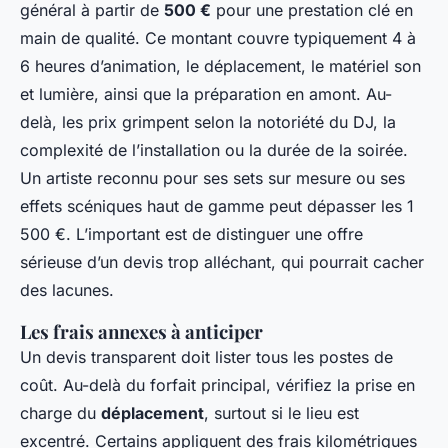
général à partir de
500 €
pour une prestation clé en
main de qualité. Ce montant couvre typiquement 4 à
6 heures d’animation, le déplacement, le matériel son
et lumière, ainsi que la préparation en amont. Au-
delà, les prix grimpent selon la notoriété du DJ, la
complexité de l’installation ou la durée de la soirée.
Un artiste reconnu pour ses sets sur mesure ou ses
effets scéniques haut de gamme peut dépasser les 1
500 €. L’important est de distinguer une offre
sérieuse d’un devis trop alléchant, qui pourrait cacher
des lacunes.
Les frais annexes à anticiper
Un devis transparent doit lister tous les postes de
coût. Au-delà du forfait principal, vérifiez la prise en
charge du
déplacement
, surtout si le lieu est
excentré. Certains appliquent des frais kilométriques