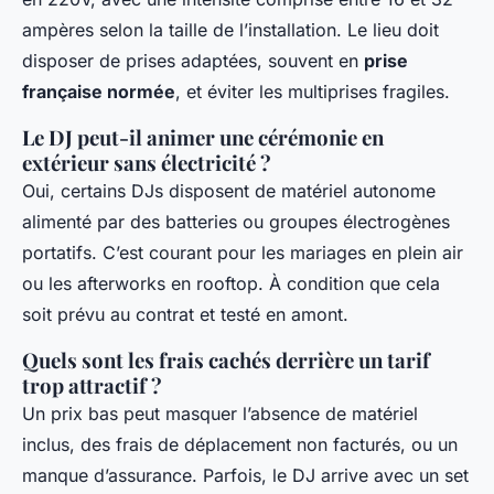
ampères selon la taille de l’installation. Le lieu doit
disposer de prises adaptées, souvent en
prise
française normée
, et éviter les multiprises fragiles.
Le DJ peut-il animer une cérémonie en
extérieur sans électricité ?
Oui, certains DJs disposent de matériel autonome
alimenté par des batteries ou groupes électrogènes
portatifs. C’est courant pour les mariages en plein air
ou les afterworks en rooftop. À condition que cela
soit prévu au contrat et testé en amont.
Quels sont les frais cachés derrière un tarif
trop attractif ?
Un prix bas peut masquer l’absence de matériel
inclus, des frais de déplacement non facturés, ou un
manque d’assurance. Parfois, le DJ arrive avec un set