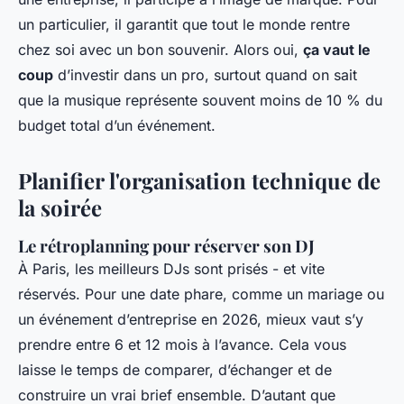
un particulier, il garantit que tout le monde rentre
chez soi avec un bon souvenir. Alors oui,
ça vaut le
coup
d’investir dans un pro, surtout quand on sait
que la musique représente souvent moins de 10 % du
budget total d’un événement.
Planifier l'organisation technique de
la soirée
Le rétroplanning pour réserver son DJ
À Paris, les meilleurs DJs sont prisés - et vite
réservés. Pour une date phare, comme un mariage ou
un événement d’entreprise en 2026, mieux vaut s’y
prendre entre 6 et 12 mois à l’avance. Cela vous
laisse le temps de comparer, d’échanger et de
construire un vrai brief ensemble. D’autant que