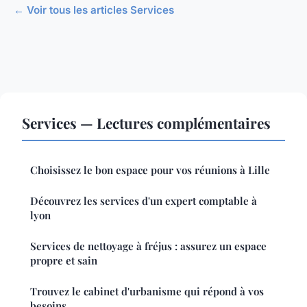
← Voir tous les articles Services
Services — Lectures complémentaires
Choisissez le bon espace pour vos réunions à Lille
Découvrez les services d'un expert comptable à
lyon
Services de nettoyage à fréjus : assurez un espace
propre et sain
Trouvez le cabinet d'urbanisme qui répond à vos
besoins