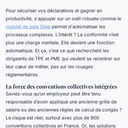
Pour sécuriser vos déclarations et gagner en
productivité, s'appuyer sur un outil robuste comme le
logiciel de paie Silae
permet d'automatiser les
processus complexes. L’intérêt ? La conformité n’est
plus une charge mentale. Elle devient une fonction
automatique. Et ça, c’est ce que recherchent les
dirigeants de TPE et PME qui veulent se recentrer sur
leur cœur de métier, pas sur les rouages
réglementaires.
La force des conventions collectives intégrées
Saviez-vous qu’un employeur peut être tenu
responsable d’avoir appliqué une ancienne grille de
salaire ou des anciennes règles de calcul de congés ?
Le risque est réel, surtout avec plus de 900
conventions collectives en France. Or, les solutions