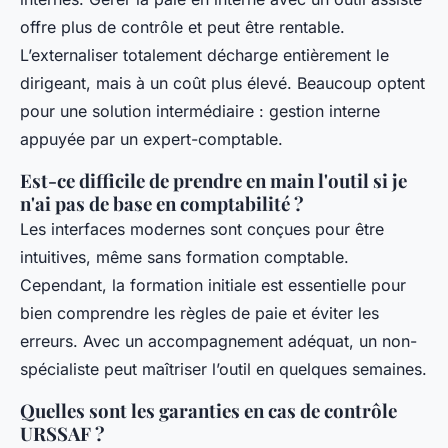
offre plus de contrôle et peut être rentable.
L’externaliser totalement décharge entièrement le
dirigeant, mais à un coût plus élevé. Beaucoup optent
pour une solution intermédiaire : gestion interne
appuyée par un expert-comptable.
Est-ce difficile de prendre en main l'outil si je
n'ai pas de base en comptabilité ?
Les interfaces modernes sont conçues pour être
intuitives, même sans formation comptable.
Cependant, la formation initiale est essentielle pour
bien comprendre les règles de paie et éviter les
erreurs. Avec un accompagnement adéquat, un non-
spécialiste peut maîtriser l’outil en quelques semaines.
Quelles sont les garanties en cas de contrôle
URSSAF ?