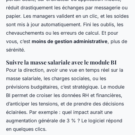
réduit drastiquement les échanges par messagerie ou
papier. Les managers valident en un clic, et les soldes
sont mis à jour automatiquement. Fini les oublis, les
chevauchements ou les erreurs de calcul. Et pour
vous, c’est
moins de gestion administrative
, plus de
sérénité.
Suivre la masse salariale avec le module BI
Pour la direction, avoir une vue en temps réel sur la
masse salariale, les charges sociales, ou les
prévisions budgétaires, c’est stratégique. Le module
BI permet de croiser les données RH et financières,
d’anticiper les tensions, et de prendre des décisions
éclairées. Par exemple : quel impact aurait une
augmentation générale de 3 % ? Le logiciel répond
en quelques clics.