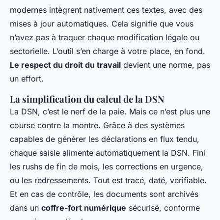
modernes intègrent nativement ces textes, avec des
mises à jour automatiques. Cela signifie que vous
n’avez pas à traquer chaque modification légale ou
sectorielle. L’outil s’en charge à votre place, en fond.
Le respect du droit du travail
devient une norme, pas
un effort.
La simplification du calcul de la DSN
La DSN, c’est le nerf de la paie. Mais ce n’est plus une
course contre la montre. Grâce à des systèmes
capables de générer les déclarations en flux tendu,
chaque saisie alimente automatiquement la DSN. Fini
les rushs de fin de mois, les corrections en urgence,
ou les redressements. Tout est tracé, daté, vérifiable.
Et en cas de contrôle, les documents sont archivés
dans un
coffre-fort numérique
sécurisé, conforme