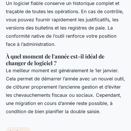
Un logiciel fiable conserve un historique complet et
traçable de toutes les opérations. En cas de contrôle,
vous pouvez fournir rapidement les justificatifs, les
versions des bulletins et les registres de paie. La
conformité native de l’outil renforce votre position
face à l’administration.
À quel moment de l'année est-il idéal de
changer de logiciel ?
Le meilleur moment est généralement le 1er janvier.
Cela permet de démarrer l’année avec un nouvel outil,
de clôturer proprement l’ancienne gestion et d’éviter
les chevauchements fiscaux ou sociaux. Cependant,
une migration en cours d’année reste possible, à
condition de bien planifier la double saisie.