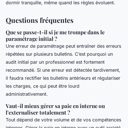
dormir tranquille, même quand les règles évoluent.
Questions fréquentes
Que se passe-t-il si je me trompe dans le
paramétrage initial ?
Une erreur de paramétrage peut entraîner des erreurs
répétées sur plusieurs bulletins. C’est pourquoi un
audit initial par un professionnel est fortement
recommandé. Si une erreur est détectée tardivement,
il faudra rectifier les bulletins antérieurs et régulariser
les charges, ce qui peut être lourd
administrativement.
Vaut-il mieux gérer sa paie en interne ou
l'externaliser totalement ?
Tout dépend de votre volume et de vos compétences
internes. Gérer la paie en interne avec un outil assisté