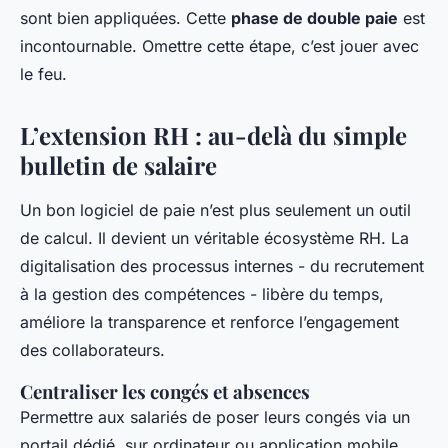
sont bien appliquées. Cette
phase de double paie
est
incontournable. Omettre cette étape, c’est jouer avec
le feu.
L’extension RH : au-delà du simple
bulletin de salaire
Un bon logiciel de paie n’est plus seulement un outil
de calcul. Il devient un véritable écosystème RH. La
digitalisation des processus internes - du recrutement
à la gestion des compétences - libère du temps,
améliore la transparence et renforce l’engagement
des collaborateurs.
Centraliser les congés et absences
Permettre aux salariés de poser leurs congés via un
portail dédié, sur ordinateur ou application mobile,