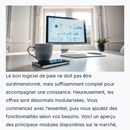
Le bon logiciel de paie ne doit pas être
surdimensionné, mais suffisamment complet pour
accompagner une croissance. Heureusement, les
offres sont désormais modularisées. Vous
commencez avec l’essentiel, puis vous ajoutez des
fonctionnalités selon vos besoins. Voici un aperçu
des principaux modules disponibles sur le marché,