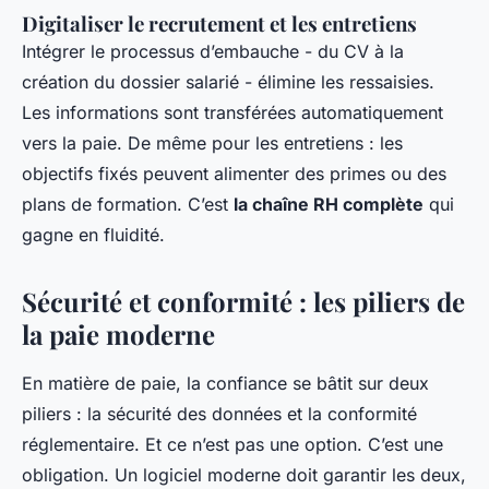
Digitaliser le recrutement et les entretiens
Intégrer le processus d’embauche - du CV à la
création du dossier salarié - élimine les ressaisies.
Les informations sont transférées automatiquement
vers la paie. De même pour les entretiens : les
objectifs fixés peuvent alimenter des primes ou des
plans de formation. C’est
la chaîne RH complète
qui
gagne en fluidité.
Sécurité et conformité : les piliers de
la paie moderne
En matière de paie, la confiance se bâtit sur deux
piliers : la sécurité des données et la conformité
réglementaire. Et ce n’est pas une option. C’est une
obligation. Un logiciel moderne doit garantir les deux,