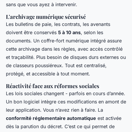
sans que vous ayez à intervenir.
L'archivage numérique sécurisé
Les bulletins de paie, les contrats, les avenants
doivent être conservés
5 à 10 ans
, selon les
documents. Un coffre-fort numérique intégré assure
cette archivage dans les règles, avec accès contrôlé
et traçabilité. Plus besoin de disques durs externes ou
de classeurs poussiéreux. Tout est centralisé,
protégé, et accessible à tout moment.
Réactivité face aux réformes sociales
Les lois sociales changent - parfois en cours d’année.
Un bon logiciel intègre ces modifications en amont de
leur application. Vous n’avez rien à faire. La
conformité réglementaire automatique
est activée
dès la parution du décret. C’est ce qui permet de