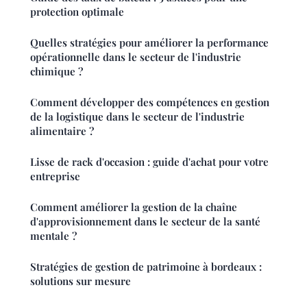
protection optimale
Quelles stratégies pour améliorer la performance
opérationnelle dans le secteur de l'industrie
chimique ?
Comment développer des compétences en gestion
de la logistique dans le secteur de l'industrie
alimentaire ?
Lisse de rack d'occasion : guide d'achat pour votre
entreprise
Comment améliorer la gestion de la chaîne
d'approvisionnement dans le secteur de la santé
mentale ?
Stratégies de gestion de patrimoine à bordeaux :
solutions sur mesure