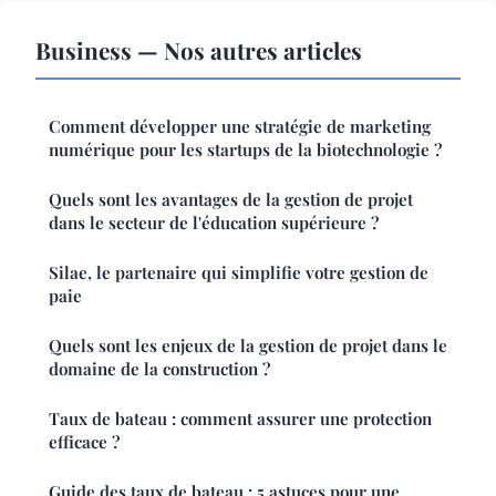
Business — Nos autres articles
Comment développer une stratégie de marketing
numérique pour les startups de la biotechnologie ?
Quels sont les avantages de la gestion de projet
dans le secteur de l'éducation supérieure ?
Silae, le partenaire qui simplifie votre gestion de
paie
Quels sont les enjeux de la gestion de projet dans le
domaine de la construction ?
Taux de bateau : comment assurer une protection
efficace ?
Guide des taux de bateau : 5 astuces pour une