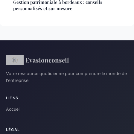
Gestion patrimoniale à bordeaux : conseils
personnalisés et sur mesure
Evasionconseil
Votre ressource quotidienne pour comprendre le monde de
l'entreprise
LIENS
Accueil
LÉGAL