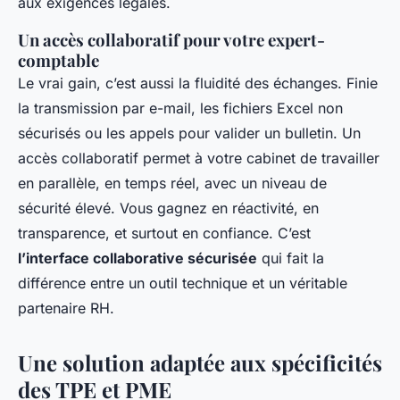
aux exigences légales.
Un accès collaboratif pour votre expert-
comptable
Le vrai gain, c’est aussi la fluidité des échanges. Finie
la transmission par e-mail, les fichiers Excel non
sécurisés ou les appels pour valider un bulletin. Un
accès collaboratif permet à votre cabinet de travailler
en parallèle, en temps réel, avec un niveau de
sécurité élevé. Vous gagnez en réactivité, en
transparence, et surtout en confiance. C’est
l’interface collaborative sécurisée
qui fait la
différence entre un outil technique et un véritable
partenaire RH.
Une solution adaptée aux spécificités
des TPE et PME