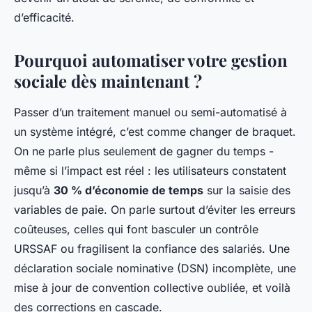
d’efficacité.
Pourquoi automatiser votre gestion
sociale dès maintenant ?
Passer d’un traitement manuel ou semi-automatisé à
un système intégré, c’est comme changer de braquet.
On ne parle plus seulement de gagner du temps -
même si l’impact est réel : les utilisateurs constatent
jusqu’à
30 % d’économie de temps
sur la saisie des
variables de paie. On parle surtout d’éviter les erreurs
coûteuses, celles qui font basculer un contrôle
URSSAF ou fragilisent la confiance des salariés. Une
déclaration sociale nominative (DSN) incomplète, une
mise à jour de convention collective oubliée, et voilà
des corrections en cascade.