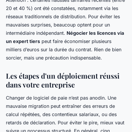
Attention : certaines hausses tarifaires récentes (entre
20 et 40 %) ont été constatées, notamment via les
réseaux traditionnels de distribution. Pour éviter les
mauvaises surprises, beaucoup optent pour un
intermédiaire indépendant.
Négocier les licences via
un expert tiers
peut faire économiser plusieurs
milliers d’euros sur la durée du contrat. Rien de bien
sorcier, mais une précaution indispensable.
Les étapes d'un déploiement réussi
dans votre entreprise
Changer de logiciel de paie n’est pas anodin. Une
mauvaise migration peut entraîner des erreurs de
calcul répétées, des contentieux salariaux, ou des
retards de déclaration. Pour éviter le pire, mieux vaut
suivre un processus structuré. En général, cinq