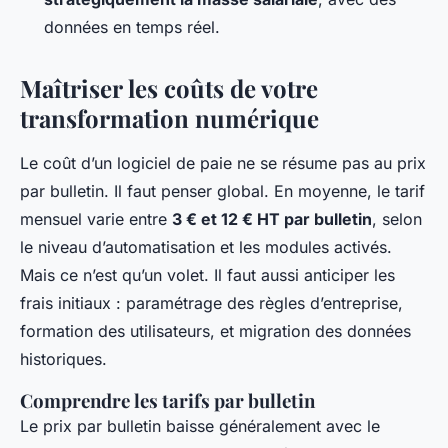
données en temps réel.
Maîtriser les coûts de votre
transformation numérique
Le coût d’un logiciel de paie ne se résume pas au prix
par bulletin. Il faut penser global. En moyenne, le tarif
mensuel varie entre
3 € et 12 € HT par bulletin
, selon
le niveau d’automatisation et les modules activés.
Mais ce n’est qu’un volet. Il faut aussi anticiper les
frais initiaux : paramétrage des règles d’entreprise,
formation des utilisateurs, et migration des données
historiques.
Comprendre les tarifs par bulletin
Le prix par bulletin baisse généralement avec le