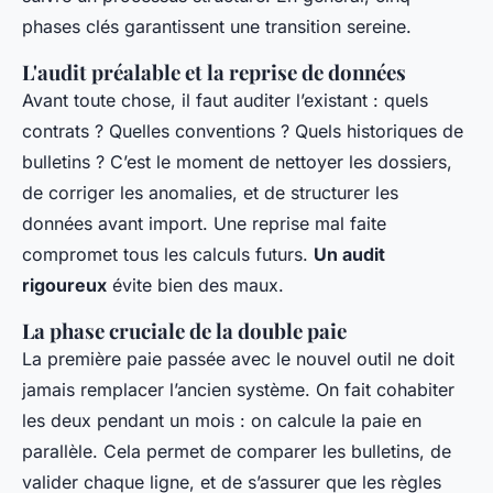
phases clés garantissent une transition sereine.
L'audit préalable et la reprise de données
Avant toute chose, il faut auditer l’existant : quels
contrats ? Quelles conventions ? Quels historiques de
bulletins ? C’est le moment de nettoyer les dossiers,
de corriger les anomalies, et de structurer les
données avant import. Une reprise mal faite
compromet tous les calculs futurs.
Un audit
rigoureux
évite bien des maux.
La phase cruciale de la double paie
La première paie passée avec le nouvel outil ne doit
jamais remplacer l’ancien système. On fait cohabiter
les deux pendant un mois : on calcule la paie en
parallèle. Cela permet de comparer les bulletins, de
valider chaque ligne, et de s’assurer que les règles