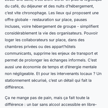
du café, du déjeuner et des nuits d’hébergement,
c’est vite chronophage. Les lieux qui proposent une
offre globale - restauration sur place, pauses
incluses, voire hébergement de groupe - simplifient
considérablement la vie des organisateurs. Pouvoir
loger les collaborateurs sur place, dans des
chambres privées ou des appart’hôtels
communicants, supprime les enjeux de transport et
permet de prolonger les échanges informels. C’est
aussi une économie de temps et d’énergie mentale
non négligeable. Et pour les intervenants locaux ? Un
stationnement sécurisé, c’est un détail qui fait la
différence.
Ça ne mange pas de pain, mais ça fait toute la
différence : un bar sans alcool accessible en libre-