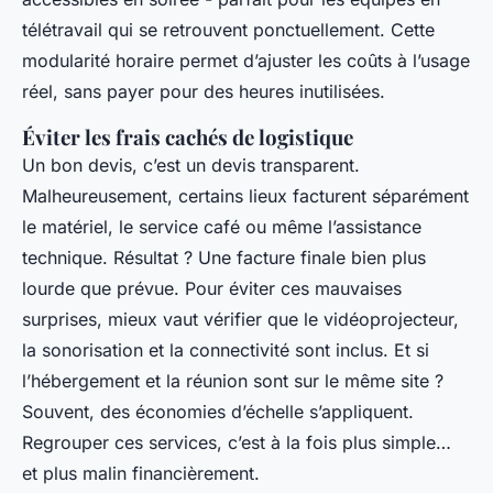
télétravail qui se retrouvent ponctuellement. Cette
modularité horaire permet d’ajuster les coûts à l’usage
réel, sans payer pour des heures inutilisées.
Éviter les frais cachés de logistique
Un bon devis, c’est un devis transparent.
Malheureusement, certains lieux facturent séparément
le matériel, le service café ou même l’assistance
technique. Résultat ? Une facture finale bien plus
lourde que prévue. Pour éviter ces mauvaises
surprises, mieux vaut vérifier que le vidéoprojecteur,
la sonorisation et la connectivité sont inclus. Et si
l’hébergement et la réunion sont sur le même site ?
Souvent, des économies d’échelle s’appliquent.
Regrouper ces services, c’est à la fois plus simple…
et plus malin financièrement.