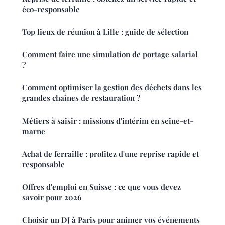
éco-responsable
Top lieux de réunion à Lille : guide de sélection
Comment faire une simulation de portage salarial
?
Comment optimiser la gestion des déchets dans les
grandes chaînes de restauration ?
Métiers à saisir : missions d'intérim en seine-et-
marne
Achat de ferraille : profitez d'une reprise rapide et
responsable
Offres d'emploi en Suisse : ce que vous devez
savoir pour 2026
Choisir un DJ à Paris pour animer vos événements