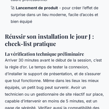
🚀
Lancement de produit
- pour créer l’effet de
surprise dans un lieu moderne, facile d’accès et
bien équipé
Réussir son installation le jour J :
check-list pratique
La vérification technique préliminaire
Arriver 30 minutes avant le début de la session, c’est
la règle d’or. Le temps de tester la connexion,
d’installer le support de présentation, et de s’assurer
que tout fonctionne. Même dans les lieux les mieux
équipés, un petit bug peut survenir. Avoir un
technicien ou un gestionnaire de site réactif sur place,
capable d’intervenir en moins de 5 minutes, est un
gage de sérénité. Vérifiez aussi la compatibilité des