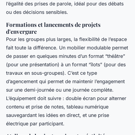
l’égalité des prises de parole, idéal pour des débats
ou des décisions sensibles.
Formations et lancements de projets
d'envergure
Pour les groupes plus larges, la flexibilité de l’espace
fait toute la différence. Un mobilier modulable permet
de passer en quelques minutes d’un format “théâtre”
(pour une présentation) à un format “îlots” (pour des
travaux en sous-groupes). C’est ce type
d’agencement qui permet de maintenir l’engagement
sur une demi-journée ou une journée complète.
L’équipement doit suivre : double écran pour alterner
contenu et prise de notes, tableau numérique
sauvegardant les idées en direct, et une prise
électrique par participant.