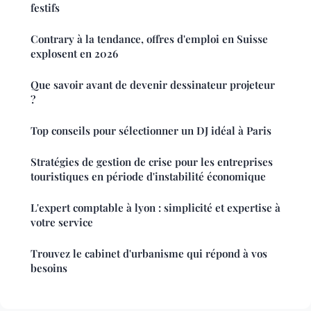
festifs
Contrary à la tendance, offres d'emploi en Suisse
explosent en 2026
Que savoir avant de devenir dessinateur projeteur
?
Top conseils pour sélectionner un DJ idéal à Paris
Stratégies de gestion de crise pour les entreprises
touristiques en période d'instabilité économique
L'expert comptable à lyon : simplicité et expertise à
votre service
Trouvez le cabinet d'urbanisme qui répond à vos
besoins