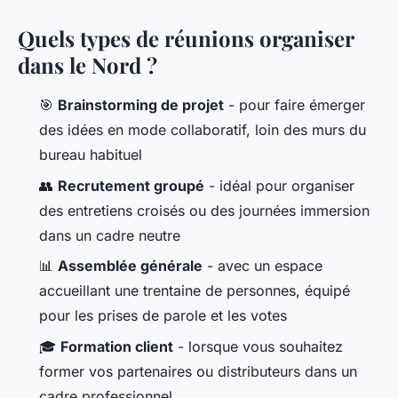
Quels types de réunions organiser
dans le Nord ?
🎯
Brainstorming de projet
- pour faire émerger
des idées en mode collaboratif, loin des murs du
bureau habituel
👥
Recrutement groupé
- idéal pour organiser
des entretiens croisés ou des journées immersion
dans un cadre neutre
📊
Assemblée générale
- avec un espace
accueillant une trentaine de personnes, équipé
pour les prises de parole et les votes
🎓
Formation client
- lorsque vous souhaitez
former vos partenaires ou distributeurs dans un
cadre professionnel