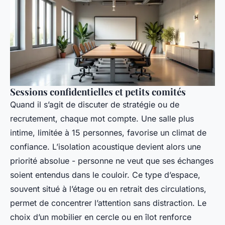
Sessions confidentielles et petits comités
Quand il s’agit de discuter de stratégie ou de
recrutement, chaque mot compte. Une salle plus
intime, limitée à 15 personnes, favorise un climat de
confiance. L’isolation acoustique devient alors une
priorité absolue - personne ne veut que ses échanges
soient entendus dans le couloir. Ce type d’espace,
souvent situé à l’étage ou en retrait des circulations,
permet de concentrer l’attention sans distraction. Le
choix d’un mobilier en cercle ou en îlot renforce