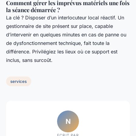
Comment gérer les imprévus matériels une fois
la séance démarrée ?
La clé ? Disposer d’un interlocuteur local réactif. Un
gestionnaire de site présent sur place, capable
d’intervenir en quelques minutes en cas de panne ou
de dysfonctionnement technique, fait toute la
différence. Privilégiez les lieux où ce support est
inclus, sans surcoût.
services
N
ECRIT PAR