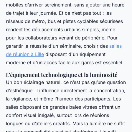
mobiles d’arriver sereinement, sans ajouter une heure
de trajet à leur journée. Et ce n’est pas tout : les
réseaux de métro, bus et pistes cyclables sécurisées
rendent les déplacements urbains simples, même
pour les collaborateurs venant de périphérie. Pour
garantir la réussite d'un séminaire, choisir des
salles
de réunion à Lille
disposant d'un équipement
moderne et d'un accès facile aux gares est essentiel.
L'équipement technologique et la luminosité
Un bon éclairage naturel, ce n’est pas qu’une question
d’esthétique. Il influence directement la concentration,
la vigilance, et même l’humeur des participants. Les
salles disposant de grandes baies vitrées offrent un
confort visuel inégalé, surtout lors de réunions
longues ou d’ateliers créatifs. Mais la lumière ne suffit
pas : la connectivité aussi est stratégique. Un wifi