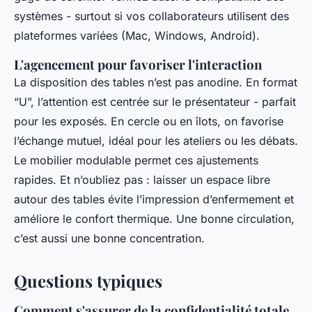
systèmes - surtout si vos collaborateurs utilisent des
plateformes variées (Mac, Windows, Android).
L'agencement pour favoriser l'interaction
La disposition des tables n’est pas anodine. En format
“U”, l’attention est centrée sur le présentateur - parfait
pour les exposés. En cercle ou en îlots, on favorise
l’échange mutuel, idéal pour les ateliers ou les débats.
Le mobilier modulable permet ces ajustements
rapides. Et n’oubliez pas : laisser un espace libre
autour des tables évite l’impression d’enfermement et
améliore le confort thermique. Une bonne circulation,
c’est aussi une bonne concentration.
Questions typiques
Comment s'assurer de la confidentialité totale