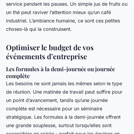
service pendant les pauses. Un simple jus de fruits ou
un thé peut raviver l’attention mieux qu’un café
industriel. L’ambiance humaine, ce sont ces petites
choses-là qui la construisent.
Optimiser le budget de vos
événements d’entreprise
Les formules à la demi-journée ou journée
complète
Les besoins ne sont jamais les mêmes selon le type
de réunion. Une matinée de travail peut suffire pour
un point d’avancement, tandis qu’une journée
complète est nécessaire pour un séminaire
stratégique. Les formules à la demi-journée offrent
une grande souplesse, surtout lorsqu’elles sont
accessibles en soirée - parfait pour les équipes en