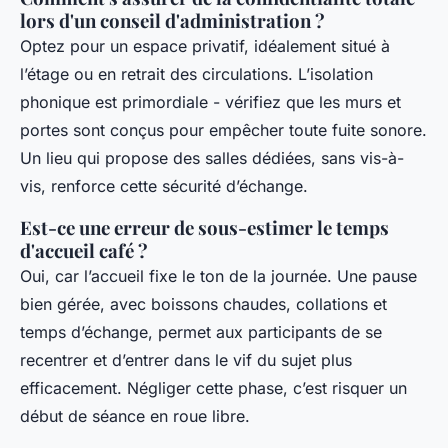
lors d'un conseil d'administration ?
Optez pour un espace privatif, idéalement situé à
l’étage ou en retrait des circulations. L’isolation
phonique est primordiale - vérifiez que les murs et
portes sont conçus pour empêcher toute fuite sonore.
Un lieu qui propose des salles dédiées, sans vis-à-
vis, renforce cette sécurité d’échange.
Est-ce une erreur de sous-estimer le temps
d'accueil café ?
Oui, car l’accueil fixe le ton de la journée. Une pause
bien gérée, avec boissons chaudes, collations et
temps d’échange, permet aux participants de se
recentrer et d’entrer dans le vif du sujet plus
efficacement. Négliger cette phase, c’est risquer un
début de séance en roue libre.