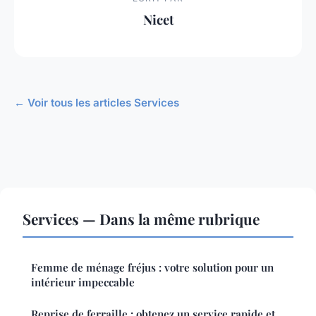
Nicet
← Voir tous les articles Services
Services — Dans la même rubrique
Femme de ménage fréjus : votre solution pour un
intérieur impeccable
Reprise de ferraille : obtenez un service rapide et