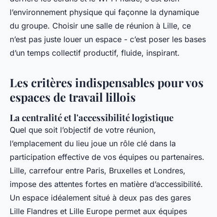
l’environnement physique qui façonne la dynamique
du groupe. Choisir une salle de réunion à Lille, ce
n’est pas juste louer un espace - c’est poser les bases
d’un temps collectif productif, fluide, inspirant.
Les critères indispensables pour vos
espaces de travail lillois
La centralité et l'accessibilité logistique
Quel que soit l’objectif de votre réunion,
l’emplacement du lieu joue un rôle clé dans la
participation effective de vos équipes ou partenaires.
Lille, carrefour entre Paris, Bruxelles et Londres,
impose des attentes fortes en matière d’accessibilité.
Un espace idéalement situé à deux pas des gares
Lille Flandres et Lille Europe permet aux équipes