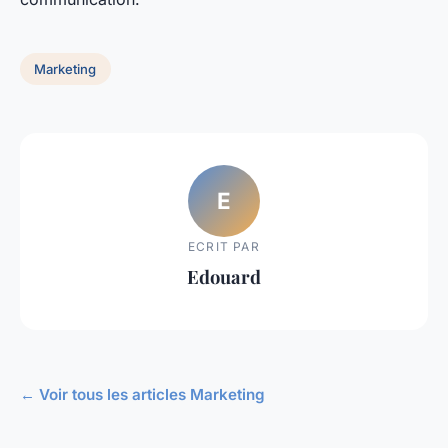
Marketing
E
ECRIT PAR
Edouard
← Voir tous les articles Marketing