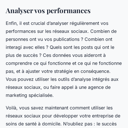
Analyser vos performances
Enfin, il est crucial d’analyser régulièrement vos
performances sur les réseaux sociaux. Combien de
personnes ont vu vos publications ? Combien ont
interagi avec elles ? Quels sont les posts qui ont le
plus de succès ? Ces données vous aideront à
comprendre ce qui fonctionne et ce qui ne fonctionne
pas, et à ajuster votre stratégie en conséquence.
Vous pouvez utiliser les outils d’analyse intégrés aux
réseaux sociaux, ou faire appel à une agence de
marketing spécialisée.
Voilà, vous savez maintenant comment utiliser les
réseaux sociaux pour développer votre entreprise de
soins de santé à domicile. N’oubliez pas : le succès