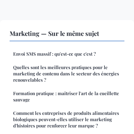
Marketing — Sur le même sujet
Envoi SMS massif : qu'est-ce que c'est ?
Quelles sont les meilleures pratiques pour le
marketing de contenu dans le secteur des énergies
renouvelables ?
Formation pratique : maîtriser l'art de la cueillette
sauvage
Comment les entreprises de produits alimentaires
biologiques peuvent-elles utiliser le marketing
d'histoires pour renforcer leur marque ?