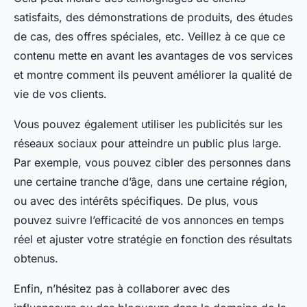
satisfaits, des démonstrations de produits, des études
de cas, des offres spéciales, etc. Veillez à ce que ce
contenu mette en avant les avantages de vos services
et montre comment ils peuvent améliorer la qualité de
vie de vos clients.
Vous pouvez également utiliser les publicités sur les
réseaux sociaux pour atteindre un public plus large.
Par exemple, vous pouvez cibler des personnes dans
une certaine tranche d’âge, dans une certaine région,
ou avec des intérêts spécifiques. De plus, vous
pouvez suivre l’efficacité de vos annonces en temps
réel et ajuster votre stratégie en fonction des résultats
obtenus.
Enfin, n’hésitez pas à collaborer avec des