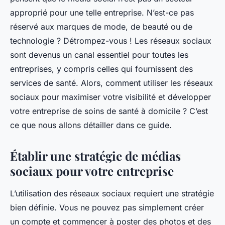
Edouard
•
22 janvier 2024
•
6 min de lecture
approprié pour une telle entreprise. N’est-ce pas
réservé aux marques de mode, de beauté ou de
technologie ? Détrompez-vous ! Les réseaux sociaux
sont devenus un canal essentiel pour toutes les
entreprises, y compris celles qui fournissent des
services de santé. Alors, comment utiliser les réseaux
sociaux pour maximiser votre visibilité et développer
votre entreprise de soins de santé à domicile ? C’est
ce que nous allons détailler dans ce guide.
Établir une stratégie de médias
sociaux pour votre entreprise
L’utilisation des réseaux sociaux requiert une stratégie
bien définie. Vous ne pouvez pas simplement créer
un compte et commencer à poster des photos et des