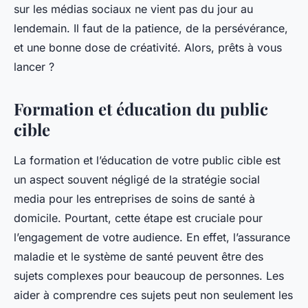
sur les médias sociaux ne vient pas du jour au
lendemain. Il faut de la patience, de la persévérance,
et une bonne dose de créativité. Alors, prêts à vous
lancer ?
Formation et éducation du public
cible
La formation et l’éducation de votre public cible est
un aspect souvent négligé de la stratégie social
media pour les entreprises de soins de santé à
domicile. Pourtant, cette étape est cruciale pour
l’engagement de votre audience. En effet, l’assurance
maladie et le système de santé peuvent être des
sujets complexes pour beaucoup de personnes. Les
aider à comprendre ces sujets peut non seulement les