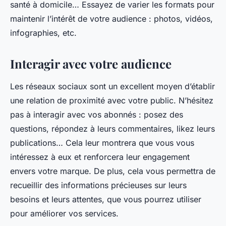
santé à domicile… Essayez de varier les formats pour
maintenir l’intérêt de votre audience : photos, vidéos,
infographies, etc.
Interagir avec votre audience
Les réseaux sociaux sont un excellent moyen d’établir
une relation de proximité avec votre public. N’hésitez
pas à interagir avec vos abonnés : posez des
questions, répondez à leurs commentaires, likez leurs
publications… Cela leur montrera que vous vous
intéressez à eux et renforcera leur engagement
envers votre marque. De plus, cela vous permettra de
recueillir des informations précieuses sur leurs
besoins et leurs attentes, que vous pourrez utiliser
pour améliorer vos services.