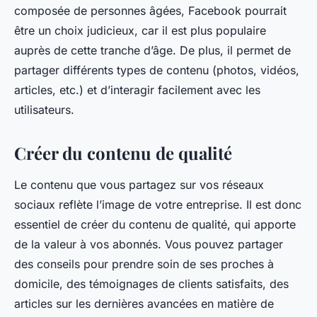
composée de personnes âgées, Facebook pourrait
être un choix judicieux, car il est plus populaire
auprès de cette tranche d’âge. De plus, il permet de
partager différents types de contenu (photos, vidéos,
articles, etc.) et d’interagir facilement avec les
utilisateurs.
Créer du contenu de qualité
Le contenu que vous partagez sur vos réseaux
sociaux reflète l’image de votre entreprise. Il est donc
essentiel de créer du contenu de qualité, qui apporte
de la valeur à vos abonnés. Vous pouvez partager
des conseils pour prendre soin de ses proches à
domicile, des témoignages de clients satisfaits, des
articles sur les dernières avancées en matière de