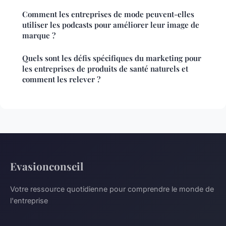
Comment les entreprises de mode peuvent-elles
utiliser les podcasts pour améliorer leur image de
marque ?
Quels sont les défis spécifiques du marketing pour
les entreprises de produits de santé naturels et
comment les relever ?
Evasionconseil
Votre ressource quotidienne pour comprendre le monde de
l'entreprise