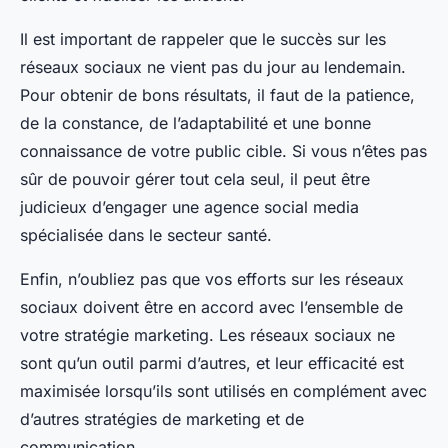
Il est important de rappeler que le succès sur les
réseaux sociaux ne vient pas du jour au lendemain.
Pour obtenir de bons résultats, il faut de la patience,
de la constance, de l’adaptabilité et une bonne
connaissance de votre public cible. Si vous n’êtes pas
sûr de pouvoir gérer tout cela seul, il peut être
judicieux d’engager une agence social media
spécialisée dans le secteur santé.
Enfin, n’oubliez pas que vos efforts sur les réseaux
sociaux doivent être en accord avec l’ensemble de
votre stratégie marketing. Les réseaux sociaux ne
sont qu’un outil parmi d’autres, et leur efficacité est
maximisée lorsqu’ils sont utilisés en complément avec
d’autres stratégies de marketing et de
communication.