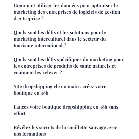
Comment utiliser les données pour optimiser le
marketing des entreprises de logiciels de gestion
d'entreprise ?
Quels sont les défis et les solutions pour le
marketing interculturel dans le secteur du
tourisme international ?
Quels sont les défis spécifiques du marketing pour
les entreprises de produits de santé naturels et
comment les relever ?
Site dropshipping clé en main : créez votre
boutique en 48h
Lancez votre boutique dropshipping en 48h sans
effort
Révélez les secrets de la cueillette sauvage avec
nos formations