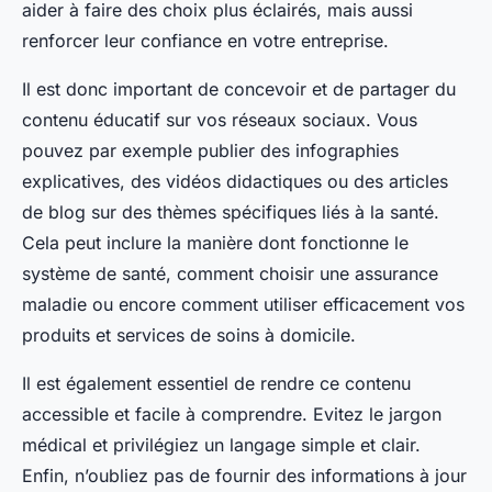
aider à faire des choix plus éclairés, mais aussi
renforcer leur confiance en votre entreprise.
Il est donc important de concevoir et de partager du
contenu éducatif sur vos réseaux sociaux. Vous
pouvez par exemple publier des infographies
explicatives, des vidéos didactiques ou des articles
de blog sur des thèmes spécifiques liés à la santé.
Cela peut inclure la manière dont fonctionne le
système de santé, comment choisir une assurance
maladie ou encore comment utiliser efficacement vos
produits et services de soins à domicile.
Il est également essentiel de rendre ce contenu
accessible et facile à comprendre. Evitez le jargon
médical et privilégiez un langage simple et clair.
Enfin, n’oubliez pas de fournir des informations à jour