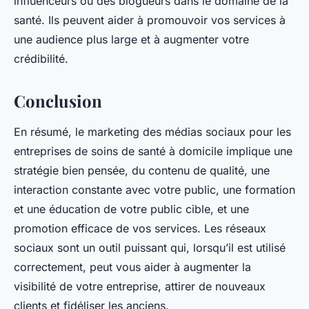
influenceurs ou des blogueurs dans le domaine de la
santé. Ils peuvent aider à promouvoir vos services à
une audience plus large et à augmenter votre
crédibilité.
Conclusion
En résumé, le marketing des médias sociaux pour les
entreprises de soins de santé à domicile implique une
stratégie bien pensée, du contenu de qualité, une
interaction constante avec votre public, une formation
et une éducation de votre public cible, et une
promotion efficace de vos services. Les réseaux
sociaux sont un outil puissant qui, lorsqu’il est utilisé
correctement, peut vous aider à augmenter la
visibilité de votre entreprise, attirer de nouveaux
clients et fidéliser les anciens.