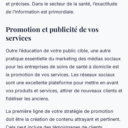
et précises. Dans le secteur de la santé, l’exactitude
de l’information est primordiale.
Promotion et publicité de vos
services
Outre l’éducation de votre public cible, une autre
pratique essentielle du marketing des médias sociaux
pour les entreprises de soins de santé à domicile est
la promotion de vos services. Les réseaux sociaux
sont une excellente plateforme pour mettre en avant
vos produits et services, attirer de nouveaux clients et
fidéliser les anciens.
La première ligne de votre stratégie de promotion
doit être la création de contenu attrayant et pertinent.
Cela peut inclure des témoignages de clients