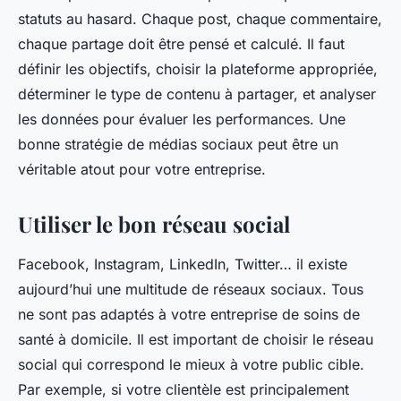
statuts au hasard. Chaque post, chaque commentaire,
chaque partage doit être pensé et calculé. Il faut
définir les objectifs, choisir la plateforme appropriée,
déterminer le type de contenu à partager, et analyser
les données pour évaluer les performances. Une
bonne stratégie de médias sociaux peut être un
véritable atout pour votre entreprise.
Utiliser le bon réseau social
Facebook, Instagram, LinkedIn, Twitter… il existe
aujourd’hui une multitude de réseaux sociaux. Tous
ne sont pas adaptés à votre entreprise de soins de
santé à domicile. Il est important de choisir le réseau
social qui correspond le mieux à votre public cible.
Par exemple, si votre clientèle est principalement