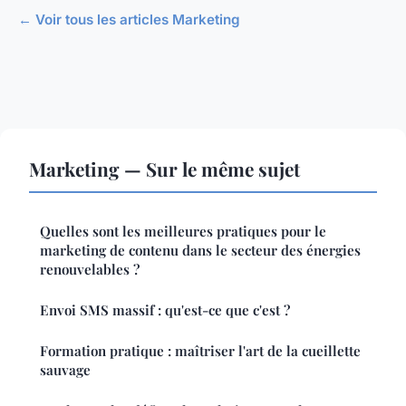
← Voir tous les articles Marketing
Marketing — Sur le même sujet
Quelles sont les meilleures pratiques pour le
marketing de contenu dans le secteur des énergies
renouvelables ?
Envoi SMS massif : qu'est-ce que c'est ?
Formation pratique : maîtriser l'art de la cueillette
sauvage