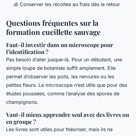
🧊 Conserver les récoltes au frais dès le retour
Questions fréquentes sur la
formation cueillette sauvage
Faut-il investir dans un microscope pour
l'identification ?
Pas besoin d’aller jusque-là. Pour un débutant, une
simple loupe de botaniste suffit amplement. Elle
permet d’observer les poils, les nervures ou les
petites fleurs. Le microscope n’est utile que pour des
études poussées, comme l’analyse des spores de
champignons.
Vaut-il mieux apprendre seul avec des livres ou
en groupe ?
Les livres sont utiles pour théoriser, mais ils ne