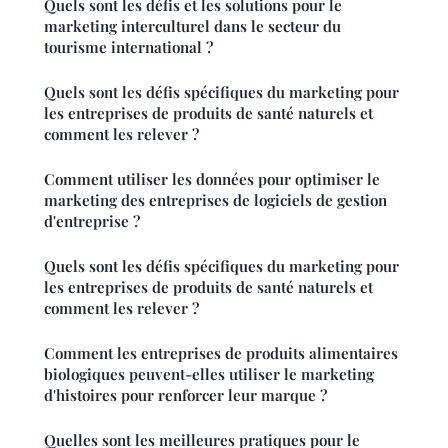
Quels sont les défis et les solutions pour le
marketing interculturel dans le secteur du
tourisme international ?
Quels sont les défis spécifiques du marketing pour
les entreprises de produits de santé naturels et
comment les relever ?
Comment utiliser les données pour optimiser le
marketing des entreprises de logiciels de gestion
d'entreprise ?
Quels sont les défis spécifiques du marketing pour
les entreprises de produits de santé naturels et
comment les relever ?
Comment les entreprises de produits alimentaires
biologiques peuvent-elles utiliser le marketing
d'histoires pour renforcer leur marque ?
Quelles sont les meilleures pratiques pour le