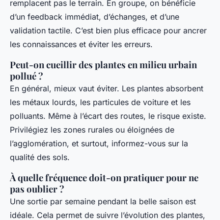
remplacent pas le terrain. En groupe, on bénéficie
d’un feedback immédiat, d’échanges, et d’une
validation tactile. C’est bien plus efficace pour ancrer
les connaissances et éviter les erreurs.
Peut-on cueillir des plantes en milieu urbain
pollué ?
En général, mieux vaut éviter. Les plantes absorbent
les métaux lourds, les particules de voiture et les
polluants. Même à l’écart des routes, le risque existe.
Privilégiez les zones rurales ou éloignées de
l’agglomération, et surtout, informez-vous sur la
qualité des sols.
À quelle fréquence doit-on pratiquer pour ne
pas oublier ?
Une sortie par semaine pendant la belle saison est
idéale. Cela permet de suivre l’évolution des plantes,