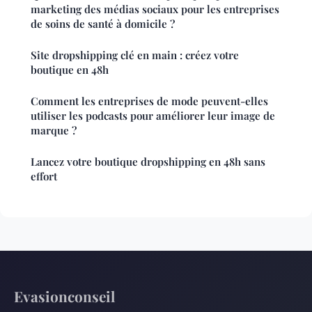
marketing des médias sociaux pour les entreprises
de soins de santé à domicile ?
Site dropshipping clé en main : créez votre
boutique en 48h
Comment les entreprises de mode peuvent-elles
utiliser les podcasts pour améliorer leur image de
marque ?
Lancez votre boutique dropshipping en 48h sans
effort
Evasionconseil