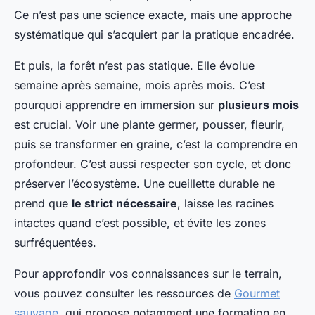
Ce n’est pas une science exacte, mais une approche
systématique qui s’acquiert par la pratique encadrée.
Et puis, la forêt n’est pas statique. Elle évolue
semaine après semaine, mois après mois. C’est
pourquoi apprendre en immersion sur
plusieurs mois
est crucial. Voir une plante germer, pousser, fleurir,
puis se transformer en graine, c’est la comprendre en
profondeur. C’est aussi respecter son cycle, et donc
préserver l’écosystème. Une cueillette durable ne
prend que
le strict nécessaire
, laisse les racines
intactes quand c’est possible, et évite les zones
surfréquentées.
Pour approfondir vos connaissances sur le terrain,
vous pouvez consulter les ressources de
Gourmet
sauvage
, qui propose notamment une formation en