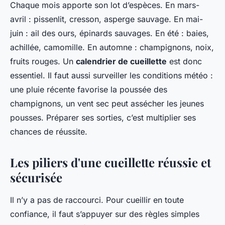
Chaque mois apporte son lot d’espèces. En mars-
avril : pissenlit, cresson, asperge sauvage. En mai-
juin : ail des ours, épinards sauvages. En été : baies,
achillée, camomille. En automne : champignons, noix,
fruits rouges. Un
calendrier de cueillette
est donc
essentiel. Il faut aussi surveiller les conditions météo :
une pluie récente favorise la poussée des
champignons, un vent sec peut assécher les jeunes
pousses. Préparer ses sorties, c’est multiplier ses
chances de réussite.
Les piliers d'une cueillette réussie et
sécurisée
Il n’y a pas de raccourci. Pour cueillir en toute
confiance, il faut s’appuyer sur des règles simples