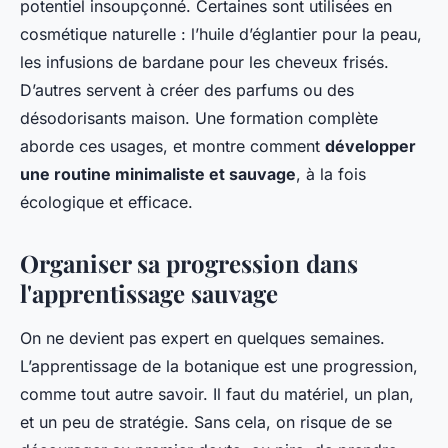
potentiel insoupçonné. Certaines sont utilisées en
cosmétique naturelle : l’huile d’églantier pour la peau,
les infusions de bardane pour les cheveux frisés.
D’autres servent à créer des parfums ou des
désodorisants maison. Une formation complète
aborde ces usages, et montre comment
développer
une routine minimaliste et sauvage
, à la fois
écologique et efficace.
Organiser sa progression dans
l'apprentissage sauvage
On ne devient pas expert en quelques semaines.
L’apprentissage de la botanique est une progression,
comme tout autre savoir. Il faut du matériel, un plan,
et un peu de stratégie. Sans cela, on risque de se