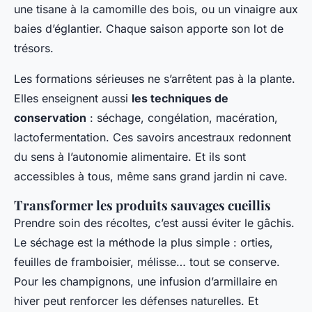
une tisane à la camomille des bois, ou un vinaigre aux
baies d’églantier. Chaque saison apporte son lot de
trésors.
Les formations sérieuses ne s’arrêtent pas à la plante.
Elles enseignent aussi
les techniques de
conservation
: séchage, congélation, macération,
lactofermentation. Ces savoirs ancestraux redonnent
du sens à l’autonomie alimentaire. Et ils sont
accessibles à tous, même sans grand jardin ni cave.
Transformer les produits sauvages cueillis
Prendre soin des récoltes, c’est aussi éviter le gâchis.
Le séchage est la méthode la plus simple : orties,
feuilles de framboisier, mélisse… tout se conserve.
Pour les champignons, une infusion d’armillaire en
hiver peut renforcer les défenses naturelles. Et