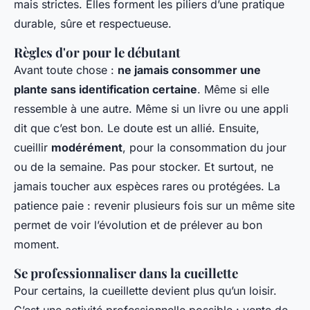
mais strictes. Elles forment les piliers d’une pratique
durable, sûre et respectueuse.
Règles d'or pour le débutant
Avant toute chose :
ne jamais consommer une
plante sans identification certaine
. Même si elle
ressemble à une autre. Même si un livre ou une appli
dit que c’est bon. Le doute est un allié. Ensuite,
cueillir
modérément
, pour la consommation du jour
ou de la semaine. Pas pour stocker. Et surtout, ne
jamais toucher aux espèces rares ou protégées. La
patience paie : revenir plusieurs fois sur un même site
permet de voir l’évolution et de prélever au bon
moment.
Se professionnaliser dans la cueillette
Pour certains, la cueillette devient plus qu’un loisir.