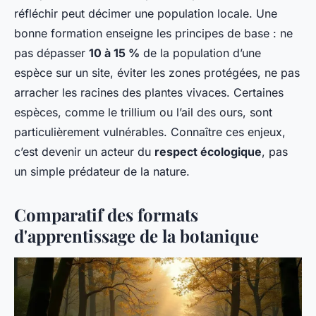
réfléchir peut décimer une population locale. Une
bonne formation enseigne les principes de base : ne
pas dépasser
10 à 15 %
de la population d’une
espèce sur un site, éviter les zones protégées, ne pas
arracher les racines des plantes vivaces. Certaines
espèces, comme le trillium ou l’ail des ours, sont
particulièrement vulnérables. Connaître ces enjeux,
c’est devenir un acteur du
respect écologique
, pas
un simple prédateur de la nature.
Comparatif des formats
d'apprentissage de la botanique