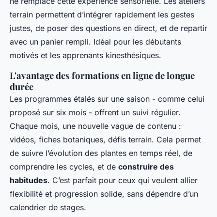
ne remplace cette expérience sensorielle. Les ateliers
terrain permettent d’intégrer rapidement les gestes
justes, de poser des questions en direct, et de repartir
avec un panier rempli. Idéal pour les débutants
motivés et les apprenants kinesthésiques.
L'avantage des formations en ligne de longue
durée
Les programmes étalés sur une saison - comme celui
proposé sur six mois - offrent un suivi régulier.
Chaque mois, une nouvelle vague de contenu :
vidéos, fiches botaniques, défis terrain. Cela permet
de suivre l’évolution des plantes en temps réel, de
comprendre les cycles, et de
construire des
habitudes
. C’est parfait pour ceux qui veulent allier
flexibilité et progression solide, sans dépendre d’un
calendrier de stages.