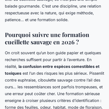
balade gourmande. C’est une discipline, une relation
respectueuse avec la nature, qui exige méthode,
patience… et une formation solide.
Pourquoi suivre une formation
cueillette sauvage en 2026 ?
On croit souvent qu’un bon guide papier et quelques
recherches suffisent pour partir à l’aventure. En
réalité,
la confusion entre espèces comestibles et
toxiques
est l’un des risques les plus sérieux. Pissenlit
contre euphraise, ciboulette sauvage contre l’ail des
ours… les ressemblances sont parfois trompeuses, et
une erreur peut coûter cher. Une formation sérieuse
enseigne à croiser plusieurs critères d’identification :
forme des feuilles, odeur, habitat, mode de floraison.