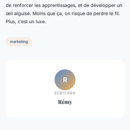
de renforcer les apprentissages, et de développer un
œil aiguisé. Moins que ça, on risque de perdre le fil.
Plus, c’est un luxe.
marketing
R
ECRIT PAR
Rémy