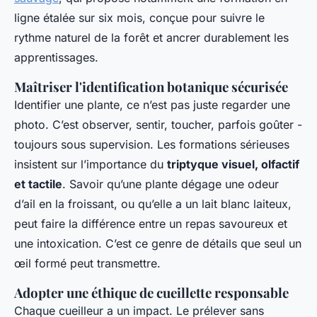
ligne étalée sur six mois, conçue pour suivre le
rythme naturel de la forêt et ancrer durablement les
apprentissages.
Maîtriser l'identification botanique sécurisée
Identifier une plante, ce n’est pas juste regarder une
photo. C’est observer, sentir, toucher, parfois goûter -
toujours sous supervision. Les formations sérieuses
insistent sur l’importance du
triptyque visuel, olfactif
et tactile
. Savoir qu’une plante dégage une odeur
d’ail en la froissant, ou qu’elle a un lait blanc laiteux,
peut faire la différence entre un repas savoureux et
une intoxication. C’est ce genre de détails que seul un
œil formé peut transmettre.
Adopter une éthique de cueillette responsable
Chaque cueilleur a un impact. Le prélever sans