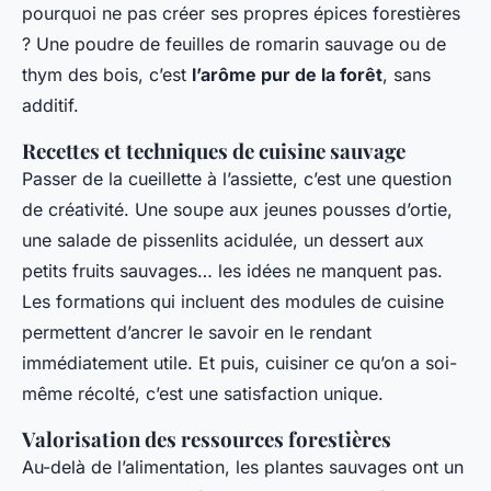
pourquoi ne pas créer ses propres épices forestières
? Une poudre de feuilles de romarin sauvage ou de
thym des bois, c’est
l’arôme pur de la forêt
, sans
additif.
Recettes et techniques de cuisine sauvage
Passer de la cueillette à l’assiette, c’est une question
de créativité. Une soupe aux jeunes pousses d’ortie,
une salade de pissenlits acidulée, un dessert aux
petits fruits sauvages… les idées ne manquent pas.
Les formations qui incluent des modules de cuisine
permettent d’ancrer le savoir en le rendant
immédiatement utile. Et puis, cuisiner ce qu’on a soi-
même récolté, c’est une satisfaction unique.
Valorisation des ressources forestières
Au-delà de l’alimentation, les plantes sauvages ont un