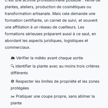
C’est une activité professionnelle possible : vente de
plantes, ateliers, production de cosmétiques ou
transformation artisanale. Mais cela demande une
formation certifiante, un carnet de suivi, et souvent
une affiliation à un réseau de cueilleurs. Les
formations sérieuses préparent aussi à ce saut, en
abordant les aspects juridiques, logistiques et
commerciaux.
🌦️ Vérifier la météo avant chaque sortie
🔍 Identifier la plante avec au moins trois critères
différents
🚫 Respecter les limites de propriété et les zones
protégées
✂️ Pratiquer une coupe propre, sans abîmer la
plante