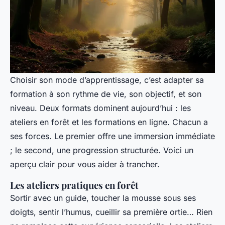
Choisir son mode d’apprentissage, c’est adapter sa
formation à son rythme de vie, son objectif, et son
niveau. Deux formats dominent aujourd’hui : les
ateliers en forêt et les formations en ligne. Chacun a
ses forces. Le premier offre une immersion immédiate
; le second, une progression structurée. Voici un
aperçu clair pour vous aider à trancher.
Les ateliers pratiques en forêt
Sortir avec un guide, toucher la mousse sous ses
doigts, sentir l’humus, cueillir sa première ortie… Rien