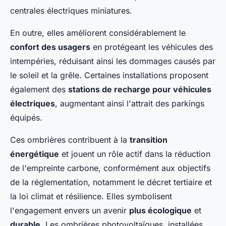
centrales électriques miniatures.
En outre, elles améliorent considérablement le
confort des usagers
en protégeant les véhicules des
intempéries, réduisant ainsi les dommages causés par
le soleil et la grêle. Certaines installations proposent
également des
stations de recharge pour véhicules
électriques
, augmentant ainsi l'attrait des parkings
équipés.
Ces ombrières contribuent à la
transition
énergétique
et jouent un rôle actif dans la réduction
de l'empreinte carbone, conformément aux objectifs
de la réglementation, notamment le décret tertiaire et
la loi climat et résilience. Elles symbolisent
l'engagement envers un avenir
plus écologique
et
durable
. Les ombrières photovoltaïques, installées