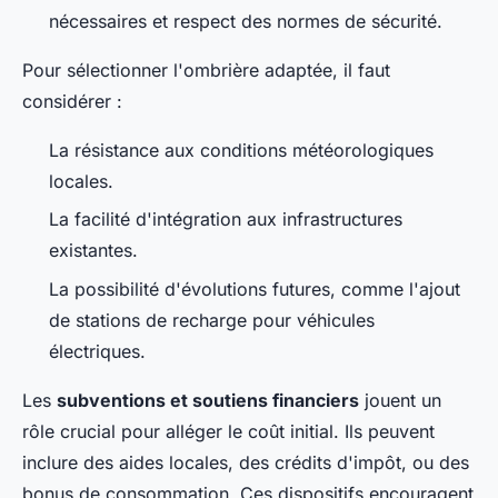
nécessaires et respect des normes de sécurité.
Pour sélectionner l'ombrière adaptée, il faut
considérer :
La résistance aux conditions météorologiques
locales.
La facilité d'intégration aux infrastructures
existantes.
La possibilité d'évolutions futures, comme l'ajout
de stations de recharge pour véhicules
électriques.
Les
subventions et soutiens financiers
jouent un
rôle crucial pour alléger le coût initial. Ils peuvent
inclure des aides locales, des crédits d'impôt, ou des
bonus de consommation. Ces dispositifs encouragent