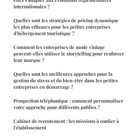
internationales ?
Quelles sont les stratégies de pricing dynamique
les plus efficaces pour les petites entreprises
d'hébergement touristique ?
Comment les entreprises de mode vintage
peuvent-elles utiliser le storytelling pour renforcer
leur marque ?
Quelles sont les meilleures approches pour la
gestion du stress et du bien-être dans les petites
entreprises en démarrage ?
Prospection téléphonique : comment personnaliser
votre approche pour différents publics ?
Cabinet de recrutement : les missions à confier à
l'établissement