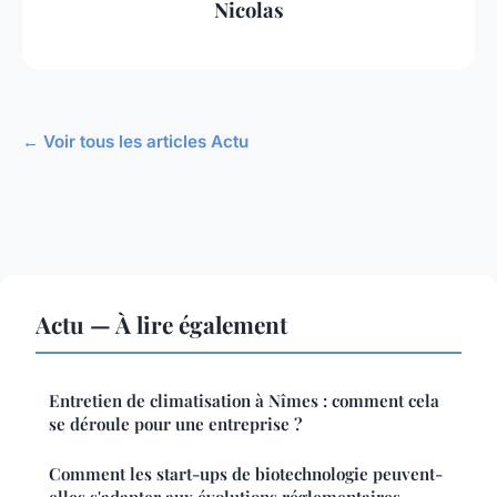
Nicolas
← Voir tous les articles Actu
Actu — À lire également
Entretien de climatisation à Nîmes : comment cela
se déroule pour une entreprise ?
Comment les start-ups de biotechnologie peuvent-
elles s'adapter aux évolutions réglementaires