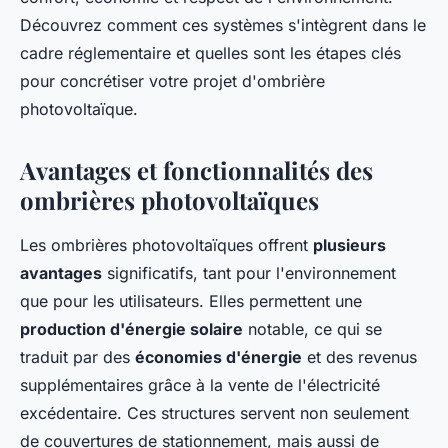
Découvrez comment ces systèmes s'intègrent dans le
cadre réglementaire et quelles sont les étapes clés
pour concrétiser votre projet d'ombrière
photovoltaïque.
Avantages et fonctionnalités des
ombrières photovoltaïques
Les ombrières photovoltaïques offrent
plusieurs
avantages
significatifs, tant pour l'environnement
que pour les utilisateurs. Elles permettent une
production d'énergie solaire
notable, ce qui se
traduit par des
économies d'énergie
et des revenus
supplémentaires grâce à la vente de l'électricité
excédentaire. Ces structures servent non seulement
de couvertures de stationnement, mais aussi de