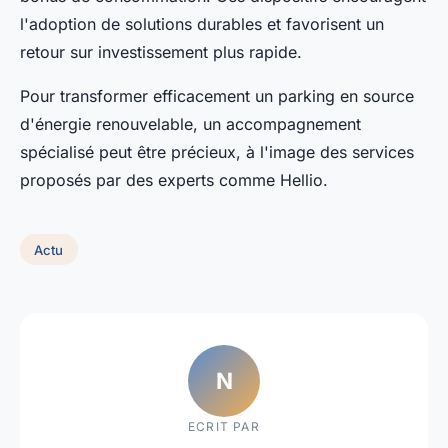
l'adoption de solutions durables et favorisent un
retour sur investissement plus rapide.
Pour transformer efficacement un parking en source
d'énergie renouvelable, un accompagnement
spécialisé peut être précieux, à l'image des services
proposés par des experts comme Hellio.
Actu
N
ECRIT PAR