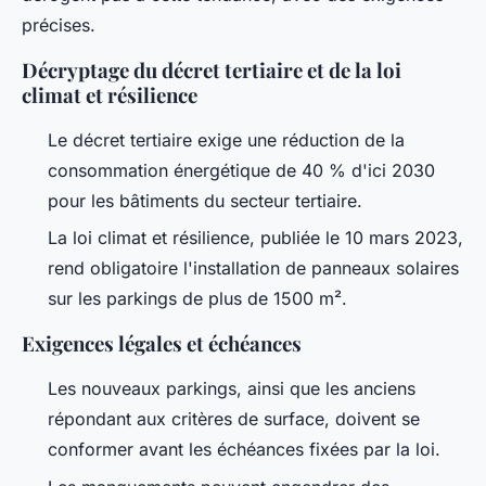
précises.
Décryptage du décret tertiaire et de la loi
climat et résilience
Le décret tertiaire exige une réduction de la
consommation énergétique de 40 % d'ici 2030
pour les bâtiments du secteur tertiaire.
La loi climat et résilience, publiée le 10 mars 2023,
rend obligatoire l'installation de panneaux solaires
sur les parkings de plus de 1500 m².
Exigences légales et échéances
Les nouveaux parkings, ainsi que les anciens
répondant aux critères de surface, doivent se
conformer avant les échéances fixées par la loi.