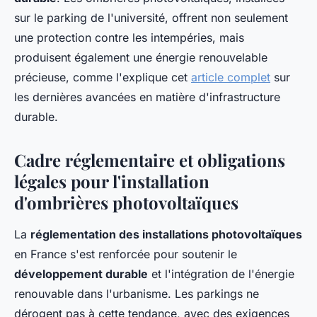
sur le parking de l'université, offrent non seulement
une protection contre les intempéries, mais
produisent également une énergie renouvelable
précieuse, comme l'explique cet
article complet
sur
les dernières avancées en matière d'infrastructure
durable.
Cadre réglementaire et obligations
légales pour l'installation
d'ombrières photovoltaïques
La
réglementation des installations photovoltaïques
en France s'est renforcée pour soutenir le
développement durable
et l'intégration de l'énergie
renouvable dans l'urbanisme. Les parkings ne
dérogent pas à cette tendance, avec des exigences