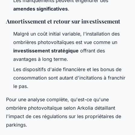
Les manquements peuvent engendrer des
amendes significatives
.
Amortissement et retour sur investissement
Malgré un coût initial variable, l'installation des
ombrières photovoltaïques est vue comme un
investissement stratégique
offrant des
avantages à long terme.
Les dispositifs d'aide financière et les bonus de
consommation sont autant d'incitations à franchir
le pas.
Pour une analyse complète, qu'est-ce qu'une
ombrière photovoltaïque selon Arkolia détaillant
l'impact de ces régulations sur les propriétaires de
parkings.