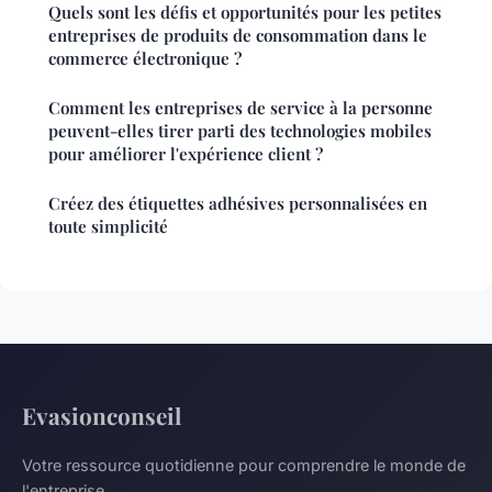
Quels sont les défis et opportunités pour les petites
entreprises de produits de consommation dans le
commerce électronique ?
Comment les entreprises de service à la personne
peuvent-elles tirer parti des technologies mobiles
pour améliorer l'expérience client ?
Créez des étiquettes adhésives personnalisées en
toute simplicité
Evasionconseil
Votre ressource quotidienne pour comprendre le monde de
l'entreprise