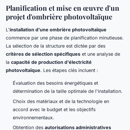
Planification et mise en œuvre d'un
projet d'ombrière photovoltaïque
L'
installation d'une ombrière photovoltaïque
commence par une phase de planification minutieuse.
La sélection de la structure est dictée par des
critères de sélection spécifiques
et une analyse de
la
capacité de production d'électricité
photovoltaïque
. Les étapes clés incluent :
Évaluation des besoins énergétiques et
détermination de la taille optimale de l'installation.
Choix des matériaux et de la technologie en
accord avec le budget et les objectifs
environnementaux.
Obtention des
autorisations administratives