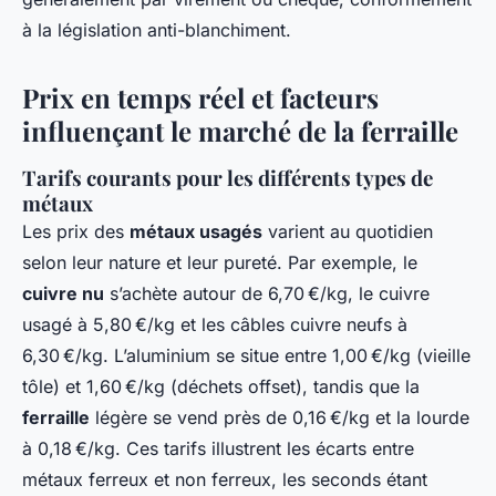
à la législation anti-blanchiment.
Prix en temps réel et facteurs
influençant le marché de la ferraille
Tarifs courants pour les différents types de
métaux
Les prix des
métaux usagés
varient au quotidien
selon leur nature et leur pureté. Par exemple, le
cuivre nu
s’achète autour de 6,70 €/kg, le cuivre
usagé à 5,80 €/kg et les câbles cuivre neufs à
6,30 €/kg. L’aluminium se situe entre 1,00 €/kg (vieille
tôle) et 1,60 €/kg (déchets offset), tandis que la
ferraille
légère se vend près de 0,16 €/kg et la lourde
à 0,18 €/kg. Ces tarifs illustrent les écarts entre
métaux ferreux et non ferreux, les seconds étant