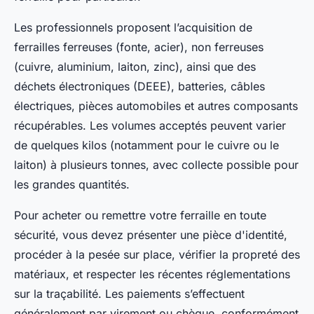
Les professionnels proposent l’acquisition de
ferrailles ferreuses (fonte, acier), non ferreuses
(cuivre, aluminium, laiton, zinc), ainsi que des
déchets électroniques (DEEE), batteries, câbles
électriques, pièces automobiles et autres composants
récupérables. Les volumes acceptés peuvent varier
de quelques kilos (notamment pour le cuivre ou le
laiton) à plusieurs tonnes, avec collecte possible pour
les grandes quantités.
Pour acheter ou remettre votre ferraille en toute
sécurité, vous devez présenter une pièce d'identité,
procéder à la pesée sur place, vérifier la propreté des
matériaux, et respecter les récentes réglementations
sur la traçabilité. Les paiements s’effectuent
généralement par virement ou chèque, conformément