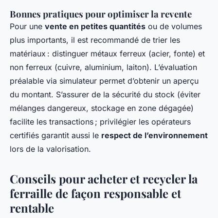
Bonnes pratiques pour optimiser la revente
Pour une
vente en petites quantités
ou de volumes
plus importants, il est recommandé de trier les
matériaux : distinguer métaux ferreux (acier, fonte) et
non ferreux (cuivre, aluminium, laiton). L’évaluation
préalable via simulateur permet d’obtenir un aperçu
du montant. S’assurer de la sécurité du stock (éviter
mélanges dangereux, stockage en zone dégagée)
facilite les transactions ; privilégier les opérateurs
certifiés garantit aussi le
respect de l’environnement
lors de la valorisation.
Conseils pour acheter et recycler la
ferraille de façon responsable et
rentable