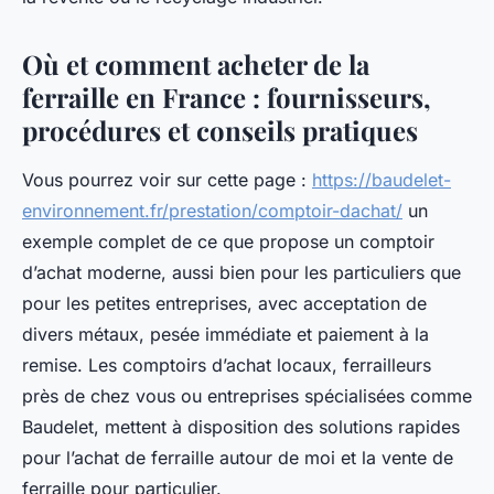
Où et comment acheter de la
ferraille en France : fournisseurs,
procédures et conseils pratiques
Vous pourrez voir sur cette page :
https://baudelet-
environnement.fr/prestation/comptoir-dachat/
un
exemple complet de ce que propose un comptoir
d’achat moderne, aussi bien pour les particuliers que
pour les petites entreprises, avec acceptation de
divers métaux, pesée immédiate et paiement à la
remise. Les comptoirs d’achat locaux, ferrailleurs
près de chez vous ou entreprises spécialisées comme
Baudelet, mettent à disposition des solutions rapides
pour l’achat de ferraille autour de moi et la vente de
ferraille pour particulier.