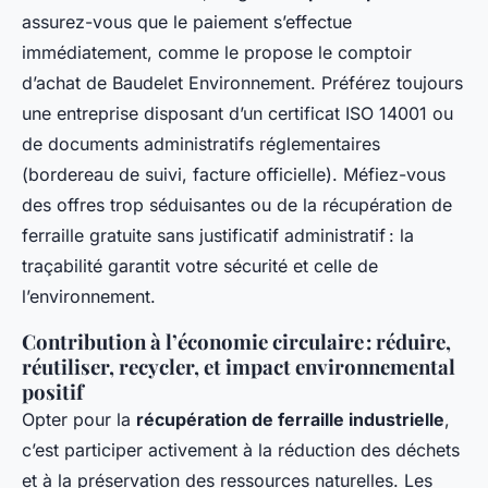
assurez-vous que le paiement s’effectue
immédiatement, comme le propose le comptoir
d’achat de Baudelet Environnement. Préférez toujours
une entreprise disposant d’un certificat ISO 14001 ou
de documents administratifs réglementaires
(bordereau de suivi, facture officielle). Méfiez-vous
des offres trop séduisantes ou de la récupération de
ferraille gratuite sans justificatif administratif : la
traçabilité garantit votre sécurité et celle de
l’environnement.
Contribution à l’économie circulaire : réduire,
réutiliser, recycler, et impact environnemental
positif
Opter pour la
récupération de ferraille industrielle
,
c’est participer activement à la réduction des déchets
et à la préservation des ressources naturelles. Les