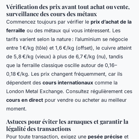
Vérification des prix avant tout achat ou vente,
surveillance des cours des métaux
Commencez toujours par vérifier le
prix d’achat de la
ferraille
ou des métaux qui vous intéressent. Les
tarifs varient selon la nature : l’aluminium se négocie
entre 1 €/kg (tôle) et 1,6 €/kg (offset), le cuivre atteint
de 5,8 €/kg (vieux) à plus de 6,7 €/kg (nu), tandis
que la ferraille classique oscille autour de 0,16–
0,18 €/kg. Les prix changent fréquemment, car ils
dépendent des
cours internationaux
comme la
London Metal Exchange. Consultez régulièrement ces
cours en direct
pour vendre ou acheter au meilleur
moment.
Astuces pour éviter les arnaques et garantir la
légalité des transactions
Pour toute transaction, exigez une
pesée précise
et