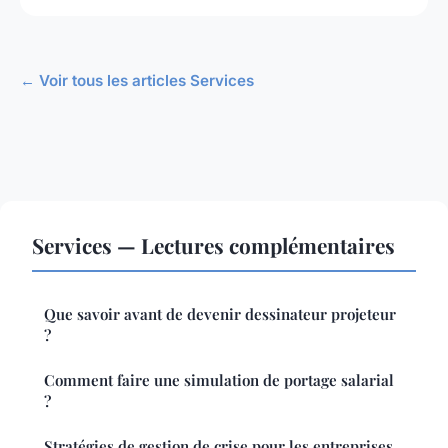
← Voir tous les articles Services
Services — Lectures complémentaires
Que savoir avant de devenir dessinateur projeteur
?
Comment faire une simulation de portage salarial
?
Stratégies de gestion de crise pour les entreprises