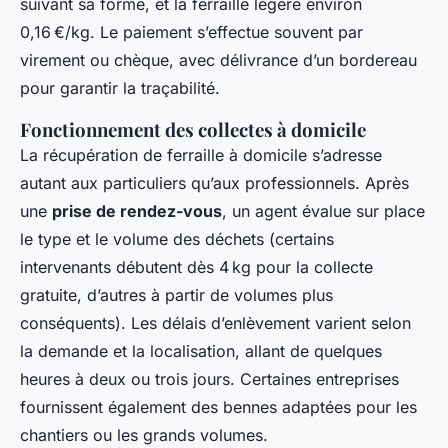
suivant sa forme, et la ferraille légère environ
0,16 €/kg. Le paiement s’effectue souvent par
virement ou chèque, avec délivrance d’un bordereau
pour garantir la traçabilité.
Fonctionnement des collectes à domicile
La récupération de ferraille à domicile s’adresse
autant aux particuliers qu’aux professionnels. Après
une
prise de rendez-vous
, un agent évalue sur place
le type et le volume des déchets (certains
intervenants débutent dès 4 kg pour la collecte
gratuite, d’autres à partir de volumes plus
conséquents). Les délais d’enlèvement varient selon
la demande et la localisation, allant de quelques
heures à deux ou trois jours. Certaines entreprises
fournissent également des bennes adaptées pour les
chantiers ou les grands volumes.