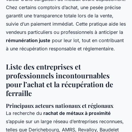
Chez certains comptoirs d’achat, une pesée précise
garantit une transparence totale lors de la vente,
suivie d’un paiement immédiat. Cette pratique aide les
vendeurs particuliers ou professionnels à anticiper la
rémunération juste
pour leur lot, tout en contribuant
à une récupération responsable et réglementaire.
Liste des entreprises et
professionnels incontournables
pour l’achat et la récupération de
ferraille
Principaux acteurs nationaux et régionaux
La recherche du
rachat de métaux à proximité
s’appuie sur un large réseau d’entreprises reconnues,
telles que Derichebourg, AMRS, Revalloy, Baudelet