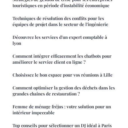
touristiques en période d'instabilité économique
Techniques de résolution des conflits pour les
équipes de projet dans le secteur de l'ingénierie
Découvrez les services d'un expert comptable à
lyon
Comment intégrer efficacement les chatbots pour
améliorer le service client en ligne ?
Choisissez le bon espace pour vos réunions à Lille
Comment optimiser la gestion des déchets dans les
grandes chaînes de restauration ?
Femme de ménage fréjus : votre solution pour un
intérieur impeccable
Top conseils pour sélectionner un DJ idéal à Paris