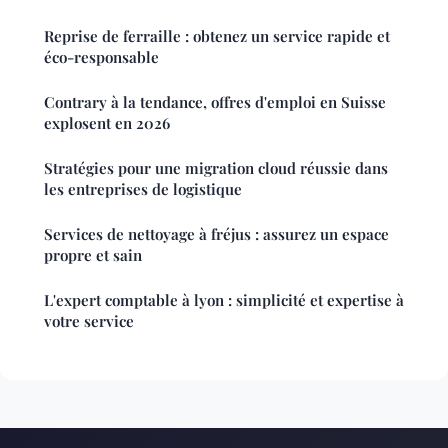
Reprise de ferraille : obtenez un service rapide et
éco-responsable
Contrary à la tendance, offres d'emploi en Suisse
explosent en 2026
Stratégies pour une migration cloud réussie dans
les entreprises de logistique
Services de nettoyage à fréjus : assurez un espace
propre et sain
L'expert comptable à lyon : simplicité et expertise à
votre service