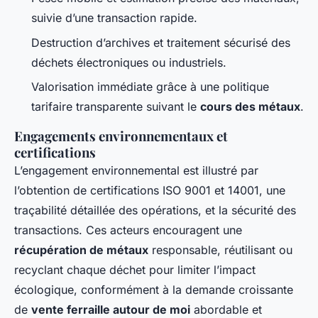
suivie d’une transaction rapide.
Destruction d’archives et traitement sécurisé des
déchets électroniques ou industriels.
Valorisation immédiate grâce à une politique
tarifaire transparente suivant le
cours des métaux
.
Engagements environnementaux et
certifications
L’engagement environnemental est illustré par
l’obtention de certifications ISO 9001 et 14001, une
traçabilité détaillée des opérations, et la sécurité des
transactions. Ces acteurs encouragent une
récupération de métaux
responsable, réutilisant ou
recyclant chaque déchet pour limiter l’impact
écologique, conformément à la demande croissante
de
vente ferraille autour de moi
abordable et