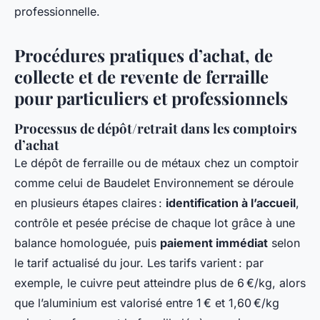
professionnelle.
Procédures pratiques d’achat, de
collecte et de revente de ferraille
pour particuliers et professionnels
Processus de dépôt/retrait dans les comptoirs
d’achat
Le dépôt de ferraille ou de métaux chez un comptoir
comme celui de Baudelet Environnement se déroule
en plusieurs étapes claires :
identification à l’accueil
,
contrôle et pesée précise de chaque lot grâce à une
balance homologuée, puis
paiement immédiat
selon
le tarif actualisé du jour. Les tarifs varient : par
exemple, le cuivre peut atteindre plus de 6 €/kg, alors
que l’aluminium est valorisé entre 1 € et 1,60 €/kg