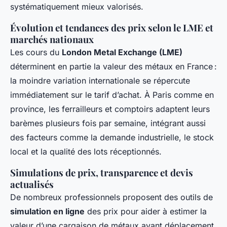
systématiquement mieux valorisés.
Évolution et tendances des prix selon le LME et
marchés nationaux
Les cours du
London Metal Exchange (LME)
déterminent en partie la valeur des métaux en France :
la moindre variation internationale se répercute
immédiatement sur le tarif d’achat. À Paris comme en
province, les ferrailleurs et comptoirs adaptent leurs
barèmes plusieurs fois par semaine, intégrant aussi
des facteurs comme la demande industrielle, le stock
local et la qualité des lots réceptionnés.
Simulations de prix, transparence et devis
actualisés
De nombreux professionnels proposent des outils de
simulation en ligne
des prix pour aider à estimer la
valeur d’une cargaison de métaux avant déplacement.