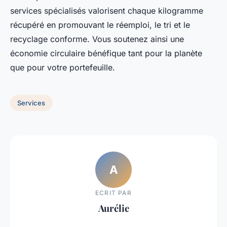
services spécialisés valorisent chaque kilogramme
récupéré en promouvant le réemploi, le tri et le
recyclage conforme. Vous soutenez ainsi une
économie circulaire bénéfique tant pour la planète
que pour votre portefeuille.
Services
A
ECRIT PAR
Aurélie