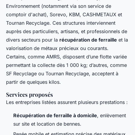
Environnement (notamment via son service de
comptoir d'achat), Sorevo, KBM, CASHMETAUX et
Tournan Recyclage. Ces structures interviennent
auprès des particuliers, artisans, et professionnels de
divers secteurs pour la
récupération de ferraille
et la
valorisation de métaux précieux ou courants.
Certains, comme AMRS, disposent d’une flotte variée
permettant la collecte dès 1 000 kg; d’autres, comme
SF Recyclage ou Tournan Recyclage, acceptent à
partir de quelques kilos.
Services proposés
Les entreprises listées assurent plusieurs prestations :
Récupération de ferraille à domicile
, enlèvement
sur site et location de bennes.
Pesée mobile et estimation précise des matériaux,