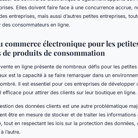
eprises. Elles doivent faire face à une concurrence accrue,
des entreprises, mais aussi d’autres petites entreprises, tou
r des consommateurs en ligne.
du commerce électronique pour les petite
s de produits de consommation
vente en ligne présente de nombreux défis pour les petites 
aux est la capacité à se faire remarquer dans un environne
ombré. Il est essentiel pour ces entreprises de développer 
 efficace pour attirer des clients sur leur boutique en ligne.
 gestion des données clients est une autre problématique maj
ent être en mesure de stocker et de traiter les informations 
é, tout en respectant les lois sur la protection des données,
à l’autre.