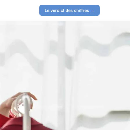
Le verdict des chiffres →