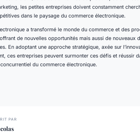
arketing, les petites entreprises doivent constamment cherc
pétitives dans le paysage du commerce électronique.
ectronique a transformé le monde du commerce et des pro
ffrant de nouvelles opportunités mais aussi de nouveaux d
ses. En adoptant une approche stratégique, axée sur l’innova
ent, ces entreprises peuvent surmonter ces défis et réussir 
 concurrentiel du commerce électronique.
RIT PAR
colas