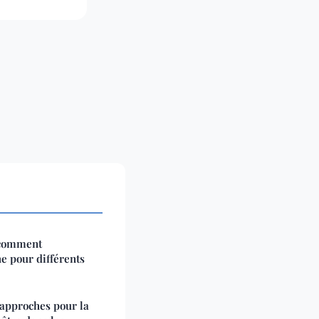
 comment
e pour différents
 approches pour la